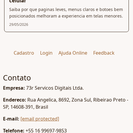
celular
Saiba por que paginas leves, menus claros e botoes bem
posicionados melhoram a experiencia em telas menores.
29/05/2026
Cadastro
Login
Ajuda Online
Feedback
Contato
Empresa:
73r Servicos Digitais Ltda.
Endereco:
Rua Angelica, 8692, Zona Sul, Ribeirao Preto -
SP, 14608-391, Brasil
E-mail:
[email protected]
Telefone:
+55 16 99697-9853