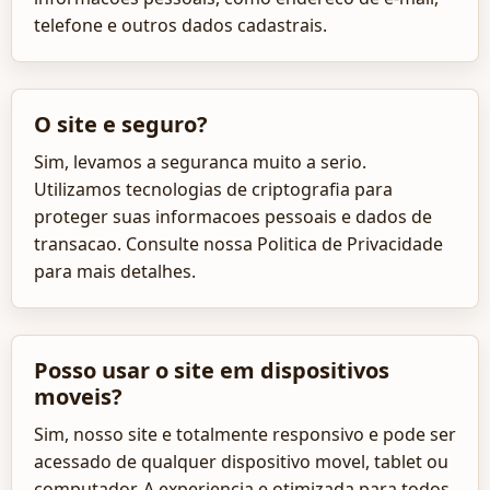
telefone e outros dados cadastrais.
O site e seguro?
Sim, levamos a seguranca muito a serio.
Utilizamos tecnologias de criptografia para
proteger suas informacoes pessoais e dados de
transacao. Consulte nossa Politica de Privacidade
para mais detalhes.
Posso usar o site em dispositivos
moveis?
Sim, nosso site e totalmente responsivo e pode ser
acessado de qualquer dispositivo movel, tablet ou
computador. A experiencia e otimizada para todos