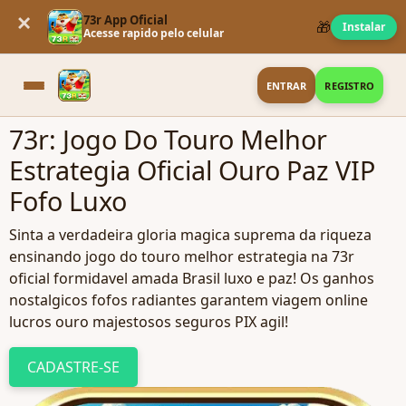
×
73r App Oficial
🎁
Instalar
Acesse rapido pelo celular
ENTRAR
REGISTRO
73r: Jogo Do Touro Melhor
Estrategia Oficial Ouro Paz VIP
Fofo Luxo
Sinta a verdadeira gloria magica suprema da riqueza
ensinando jogo do touro melhor estrategia na 73r
oficial formidavel amada Brasil luxo e paz! Os ganhos
nostalgicos fofos radiantes garantem viagem online
lucros ouro majestosos seguros PIX agil!
CADASTRE-SE