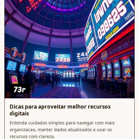
Dicas para aproveitar melhor recursos
digitais
Entenda cuidados simples para navegar com mais
organizacao, manter dados atualizados e usar os
recursos com clareza.